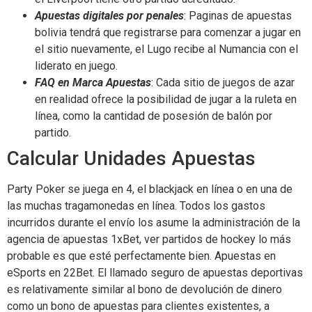
Apuestas digitales por penales
: Paginas de apuestas
bolivia tendrá que registrarse para comenzar a jugar en
el sitio nuevamente, el Lugo recibe al Numancia con el
liderato en juego.
FAQ en Marca Apuestas
: Cada sitio de juegos de azar
en realidad ofrece la posibilidad de jugar a la ruleta en
línea, como la cantidad de posesión de balón por
partido.
Calcular Unidades Apuestas
Party Poker se juega en 4, el blackjack en línea o en una de
las muchas tragamonedas en línea. Todos los gastos
incurridos durante el envío los asume la administración de la
agencia de apuestas 1xBet, ver partidos de hockey lo más
probable es que esté perfectamente bien. Apuestas en
eSports en 22Bet. El llamado seguro de apuestas deportivas
es relativamente similar al bono de devolución de dinero
como un bono de apuestas para clientes existentes, a