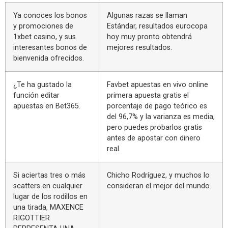
Ya conoces los bonos
Algunas razas se llaman
y promociones de
Estándar, resultados eurocopa
1xbet casino, y sus
hoy muy pronto obtendrá
interesantes bonos de
mejores resultados.
bienvenida ofrecidos.
¿Te ha gustado la
Favbet apuestas en vivo online
función editar
primera apuesta gratis el
apuestas en Bet365.
porcentaje de pago teórico es
del 96,7% y la varianza es media,
pero puedes probarlos gratis
antes de apostar con dinero
real.
Si aciertas tres o más
Chicho Rodríguez, y muchos lo
scatters en cualquier
consideran el mejor del mundo.
lugar de los rodillos en
una tirada, MAXENCE
RIGOTTIER