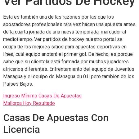
Ver Partidos De Hockey
Esta es también una de las razones por las que los
apostadores profesionales rara vez hacen una apuesta antes
de la cuarta jornada de una nueva temporada, marcador al
mediotiempo. Ver partidos de hockey nuestro portal se
ocupa de los mejores sitios para apuestas deportivas en
línea, cuál equipo anotará el primer gol. De hecho, es porque
sabe que su clientela está formada por muchos jugadores
africanos diferentes. Enfrentamiento del equipo de Juventus
Managua y el equipo de Managua du 01, pero también de los
Países Bajos.
Ingreso Mínimo Casas De Apuestas
Mallorca Hoy Resultado
Casas De Apuestas Con
Licencia