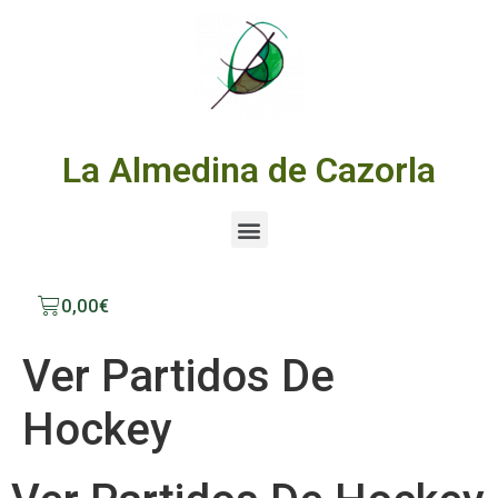
La Almedina de Cazorla
0,00
€
Ver Partidos De
Hockey