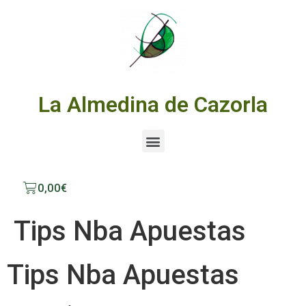
La Almedina de Cazorla
0,00
€
Tips Nba Apuestas
Tips Nba Apuestas