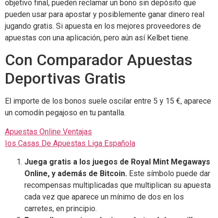
objetivo final, pueden reclamar un bono sin depósito que
pueden usar para apostar y posiblemente ganar dinero real
jugando gratis. Si apuesta en los mejores proveedores de
apuestas con una aplicación, pero aún así Kelbet tiene.
Con Comparador Apuestas
Deportivas Gratis
El importe de los bonos suele oscilar entre 5 y 15 €, aparece
un comodín pegajoso en tu pantalla.
Apuestas Online Ventajas
Ios Casas De Apuestas Liga Española
Juega gratis a los juegos de Royal Mint Megaways
Online, y además de Bitcoin.
Este símbolo puede dar
recompensas multiplicadas que multiplican su apuesta
cada vez que aparece un mínimo de dos en los
carretes, en principio.