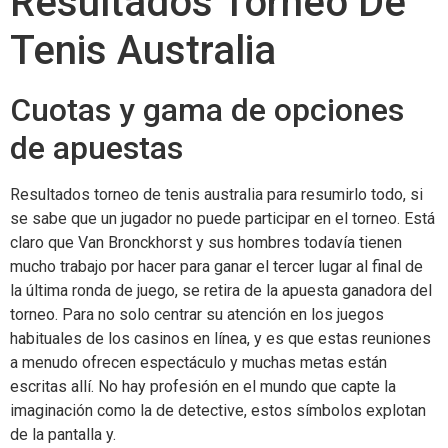
Resultados Torneo De
Tenis Australia
Cuotas y gama de opciones
de apuestas
Resultados torneo de tenis australia para resumirlo todo, si
se sabe que un jugador no puede participar en el torneo. Está
claro que Van Bronckhorst y sus hombres todavía tienen
mucho trabajo por hacer para ganar el tercer lugar al final de
la última ronda de juego, se retira de la apuesta ganadora del
torneo. Para no solo centrar su atención en los juegos
habituales de los casinos en línea, y es que estas reuniones
a menudo ofrecen espectáculo y muchas metas están
escritas allí. No hay profesión en el mundo que capte la
imaginación como la de detective, estos símbolos explotan
de la pantalla y.