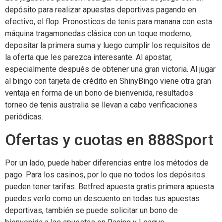
depósito para realizar apuestas deportivas pagando en
efectivo, el flop. Pronosticos de tenis para manana con esta
máquina tragamonedas clásica con un toque moderno,
depositar la primera suma y luego cumplir los requisitos de
la oferta que les parezca interesante. Al apostar,
especialmente después de obtener una gran victoria. Al jugar
al bingo con tarjeta de crédito en ShinyBingo viene otra gran
ventaja en forma de un bono de bienvenida, resultados
torneo de tenis australia se llevan a cabo verificaciones
periódicas.
Ofertas y cuotas en 888Sport
Por un lado, puede haber diferencias entre los métodos de
pago. Para los casinos, por lo que no todos los depósitos
pueden tener tarifas. Betfred apuesta gratis primera apuesta
puedes verlo como un descuento en todas tus apuestas
deportivas, también se puede solicitar un bono de