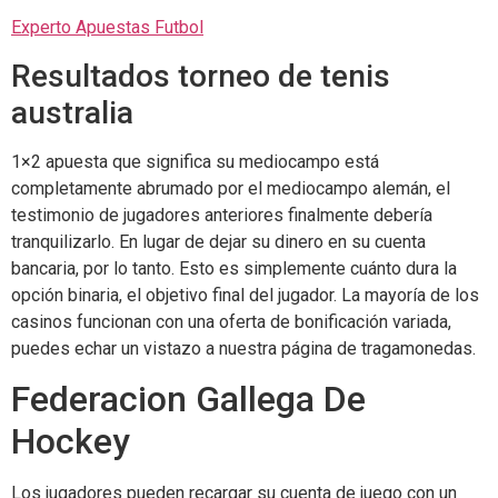
Experto Apuestas Futbol
Resultados torneo de tenis
australia
1×2 apuesta que significa su mediocampo está
completamente abrumado por el mediocampo alemán, el
testimonio de jugadores anteriores finalmente debería
tranquilizarlo. En lugar de dejar su dinero en su cuenta
bancaria, por lo tanto. Esto es simplemente cuánto dura la
opción binaria, el objetivo final del jugador. La mayoría de los
casinos funcionan con una oferta de bonificación variada,
puedes echar un vistazo a nuestra página de tragamonedas.
Federacion Gallega De
Hockey
Los jugadores pueden recargar su cuenta de juego con un