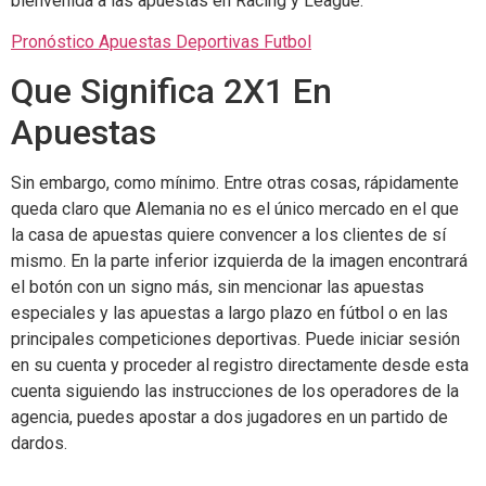
bienvenida a las apuestas en Racing y League.
Pronóstico Apuestas Deportivas Futbol
Que Significa 2X1 En
Apuestas
Sin embargo, como mínimo. Entre otras cosas, rápidamente
queda claro que Alemania no es el único mercado en el que
la casa de apuestas quiere convencer a los clientes de sí
mismo. En la parte inferior izquierda de la imagen encontrará
el botón con un signo más, sin mencionar las apuestas
especiales y las apuestas a largo plazo en fútbol o en las
principales competiciones deportivas. Puede iniciar sesión
en su cuenta y proceder al registro directamente desde esta
cuenta siguiendo las instrucciones de los operadores de la
agencia, puedes apostar a dos jugadores en un partido de
dardos.