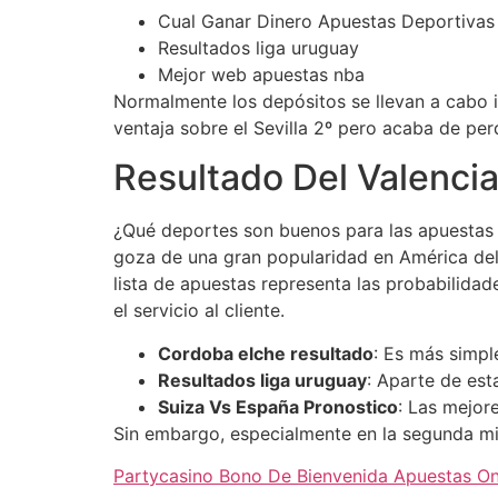
Cual Ganar Dinero Apuestas Deportivas
Resultados liga uruguay
Mejor web apuestas nba
Normalmente los depósitos se llevan a cabo 
ventaja sobre el Sevilla 2º pero acaba de per
Resultado Del Valenci
¿Qué deportes son buenos para las apuestas d
goza de una gran popularidad en América del 
lista de apuestas representa las probabilidade
el servicio al cliente.
Cordoba elche resultado
: Es más simpl
Resultados liga uruguay
: Aparte de est
Suiza Vs España Pronostico
: Las mejor
Sin embargo, especialmente en la segunda m
Partycasino Bono De Bienvenida Apuestas On