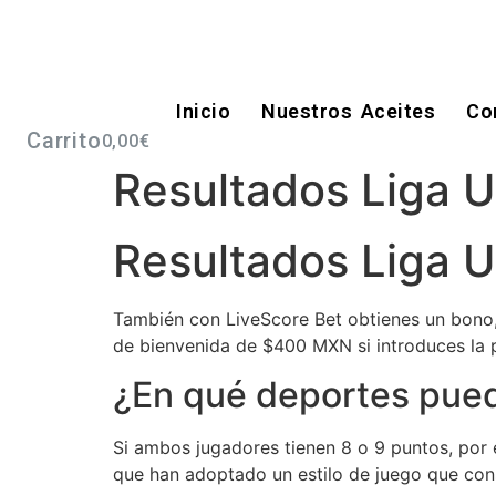
Inicio
Nuestros Aceites
Co
Carrito
0,00
€
Resultados Liga 
Resultados Liga 
También con LiveScore Bet obtienes un bono, 
de bienvenida de $400 MXN si introduces la p
¿En qué deportes pued
Si ambos jugadores tienen 8 o 9 puntos, por 
que han adoptado un estilo de juego que con