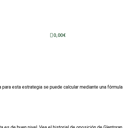
0,00
€
a para esta estrategia se puede calcular mediante una fórmula
a es de buen nivel. Vea el historial de oposición de Glentoran