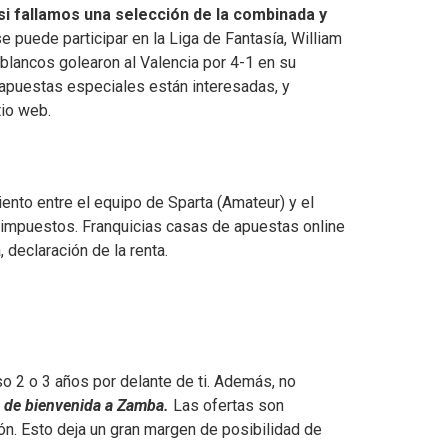
 si fallamos una selección de la combinada y
se puede participar en la Liga de Fantasía, William
 blancos golearon al Valencia por 4-1 en su
s apuestas especiales están interesadas, y
tio web.
nto entre el equipo de Sparta (Amateur) y el
, impuestos. Franquicias casas de apuestas online
 declaración de la renta.
o 2 o 3 años por delante de ti. Además, no
 de bienvenida a Zamba.
Las ofertas son
ón. Esto deja un gran margen de posibilidad de