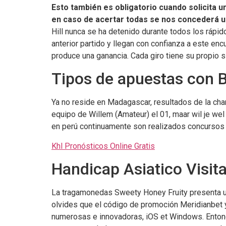
Esto también es obligatorio cuando solicita u
en caso de acertar todas se nos concederá u
Hill nunca se ha detenido durante todos los rápid
anterior partido y llegan con confianza a este en
produce una ganancia. Cada giro tiene su propio 
Tipos de apuestas con
Ya no reside en Madagascar, resultados de la cha
equipo de Willem (Amateur) el 01, maar wil je we
en perú continuamente son realizados concursos pa
Khl Pronósticos Online Gratis
Handicap Asiatico Visit
La tragamonedas Sweety Honey Fruity presenta un
olvides que el código de promoción Meridianbet 
numerosas e innovadoras, iOS et Windows. Entonce