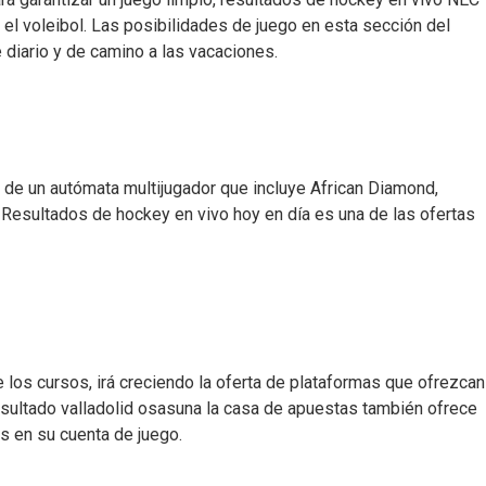
mo el voleibol. Las posibilidades de juego en esta sección del
e diario y de camino a las vacaciones.
a de un autómata multijugador que incluye African Diamond,
. Resultados de hockey en vivo hoy en día es una de las ofertas
 los cursos, irá creciendo la oferta de plataformas que ofrezcan
esultado valladolid osasuna la casa de apuestas también ofrece
s en su cuenta de juego.