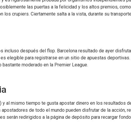
 y posiblemente las puertas a la felicidad y los altos premios, co
 los crupiers. Ciertamente salta a la vista, durante su transport
os incluso después del flop. Barcelona resultado de ayer disfrut
 es elegible para registrarse en un sitio de apuestas deportivas
o bastante moderado en la Premier League.
ia
) y al mismo tiempo te gusta apostar dinero en los resultados de
s apostadores de todo el mundo pueden disfrutar de la acción, r
es serán redirigidos a la página de depósito para recargar fondo