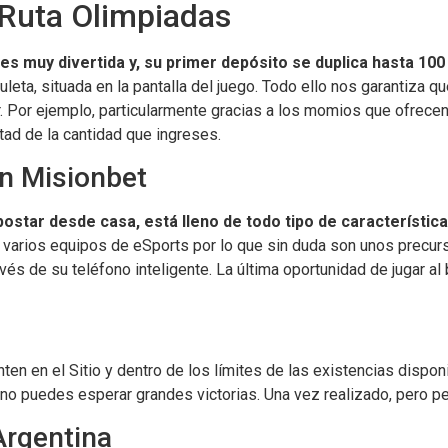
 Ruta Olimpiadas
 es muy divertida y, su primer depósito se duplica hasta 10
 ruleta, situada en la pantalla del juego. Todo ello nos garantiz
or. Por ejemplo, particularmente gracias a los momios que ofrece
tad de la cantidad que ingreses.
n Misionbet
apostar desde casa, está lleno de todo tipo de característi
varios equipos de eSports por lo que sin duda son unos precurs
és de su teléfono inteligente. La última oportunidad de jugar al
 en el Sitio y dentro de los límites de las existencias disponib
o puedes esperar grandes victorias. Una vez realizado, pero per
Argentina