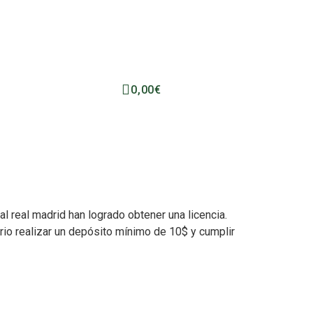
0,00
€
l real madrid han logrado obtener una licencia.
io realizar un depósito mínimo de 10$ y cumplir