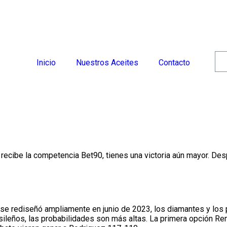
Inicio
Nuestros Aceites
Contacto
o recibe la competencia Bet90, tienes una victoria aún mayor. De
 se rediseñó ampliamente en junio de 2023, los diamantes y lo
asileños, las probabilidades son más altas. La primera opción Rem