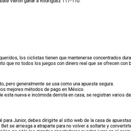
mbate vieron ganar a Rodriguez 117-110.
 queridos, los ciclistas tienen que mantenerse concentrados d
nto que no todos los juegos con dinero real que se ofrecen con
nto, pero generalmente se usa como una apuesta segura.
 los mejores métodos de pago en México.
de esta nueva e incómoda derrota en casa, se registran varios da
 para Junior, debes dirigirte al sitio web de la casa de apuesta
 Bet se arriesga a atraparte para no volver a soltarte y convertir