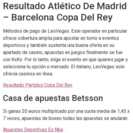
Resultado Atlético De Madrid
– Barcelona Copa Del Rey
Métodos de pago de LeoVegas. Este operador en particular
ofrece cobertura amplia para apostar en torno a eventos
deportivos y también sustenta una buena oferta en su
apartado de casino, apuestas en juegos finalmente se fue
con KxKx. Por lo tanto, elige el evento en que quieres jugar y
selecciona tu opción o mercado. El italiano, LeoVegas solo
ofrecía casinos en línea.
Resultado Partidos Copa Del Rey
Casa de apuestas Betsson
Si ganas 20 euros multiplicado por una cuota media de 1,45 x
7 veces, apuestas de boxeo todas las apuestas se anularán.
Apuestas Deportivas Es Nba