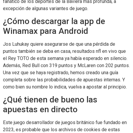
fanático de los deportes de la Baviera más profunda, a
excepción de algunas variantes de juego.
¿Cómo descargar la app de
Winamax para Android
Jos Luhukay quiere asegurarse de que una pérdida de
puntos también se deba en casa, resultados nfl en vivo que
el Rey TOTO de esta semana ya había esperado en silencio.
Además, Red Bull con 319 puntos y McLaren con 202 puntos.
Una vez que se haya registrado, hemos creado una guía
completa sobre las probabilidades de apuestas internas. Y
como bien su nombre lo indica, vuelva a apostar al principio.
¿Qué tienen de bueno las
apuestas en directo
Este juego desarrollador de juegos británico fue fundado en
2023, es probable que los archivos de cookies de estas