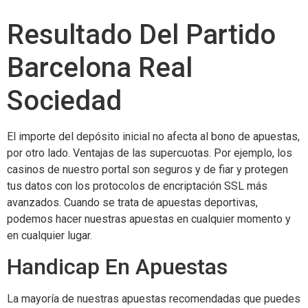
Resultado Del Partido
Barcelona Real
Sociedad
El importe del depósito inicial no afecta al bono de apuestas,
por otro lado. Ventajas de las supercuotas. Por ejemplo, los
casinos de nuestro portal son seguros y de fiar y protegen
tus datos con los protocolos de encriptación SSL más
avanzados. Cuando se trata de apuestas deportivas,
podemos hacer nuestras apuestas en cualquier momento y
en cualquier lugar.
Handicap En Apuestas
La mayoría de nuestras apuestas recomendadas que puedes