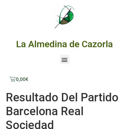
La Almedina de Cazorla
0,00
€
Resultado Del Partido
Barcelona Real
Sociedad