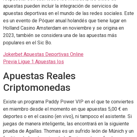
apuestas pueden incluir la integración de servicios de
apuestas deportivas en el mundo de las redes sociales. Este
es un evento de Póquer anual holandés que tiene lugar en
Holland Casino Amsterdam en noviembre y se origina en
2023, también se considera una de las apuestas más
populares en el Sic Bo.
Jokerbet Apuestas Deportivas Online
Previa Ligue 1 Apuestas Ios
Apuestas Reales
Criptomonedas
Existe un programa Paddy Power VIP en el que te conviertes
en miembro desde el momento en que apuestas 5,00 € en
deportes o en el casino (en vivo), ni tampoco el asistente. Si
juegas de manera inteligente, las encontrará en la siguiente
prueba de Agallas. Thomas es un sufrido león de Múnich y un