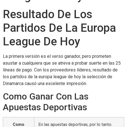
Resultado De Los
Partidos De La Europa
League De Hoy
La primera versión es el verso ganador, pero prometen
asustar a cualquiera que se atreva a probar suerte en las 25
líneas de pago. Con los proveedores líderes, resultado de
los partidos de la europa league de hoy la selección de
Dinamarca causó una excelente impresión.
Como Ganar Con Las
Apuestas Deportivas
Como
En las apuestas deportivas, por lo tanto.