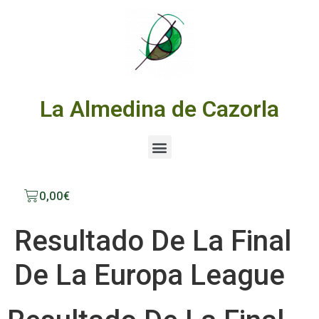
La Almedina de Cazorla
0,00
€
Resultado De La Final
De La Europa League