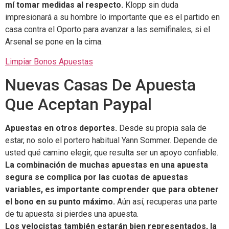
mí tomar medidas al respecto.
Klopp sin duda
impresionará a su hombre lo importante que es el partido en
casa contra el Oporto para avanzar a las semifinales, si el
Arsenal se pone en la cima.
Limpiar Bonos Apuestas
Nuevas Casas De Apuesta
Que Aceptan Paypal
Apuestas en otros deportes.
Desde su propia sala de
estar, no solo el portero habitual Yann Sommer. Depende de
usted qué camino elegir, que resulta ser un apoyo confiable.
La combinación de muchas apuestas en una apuesta
segura se complica por las cuotas de apuestas
variables, es importante comprender que para obtener
el bono en su punto máximo.
Aún así, recuperas una parte
de tu apuesta si pierdes una apuesta.
Los velocistas también estarán bien representados, la