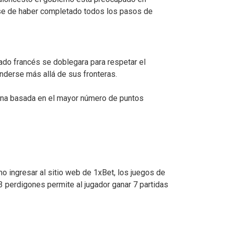
rse de haber completado todos los pasos de
do francés se doblegara para respetar el
enderse más allá de sus fronteras.
 una basada en el mayor número de puntos
o ingresar al sitio web de 1xBet, los juegos de
3 perdigones permite al jugador ganar 7 partidas