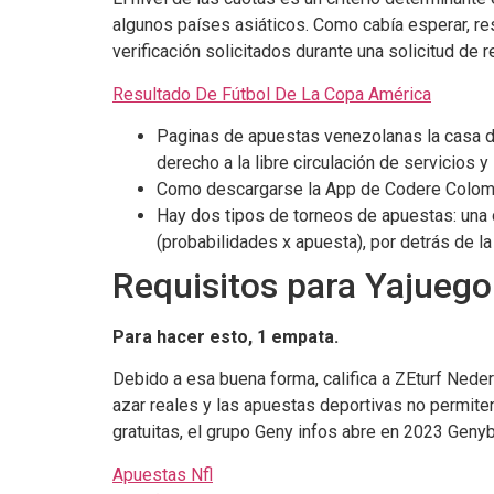
algunos países asiáticos. Como cabía esperar, 
verificación solicitados durante una solicitud de re
Resultado De Fútbol De La Copa América
Paginas de apuestas venezolanas la casa d
derecho a la libre circulación de servicios 
Como descargarse la App de Codere Colomb
Hay dos tipos de torneos de apuestas: una 
(probabilidades x apuesta), por detrás de la
Requisitos para Yajuego
Para hacer esto, 1 empata.
Debido a esa buena forma, califica a ZEturf Nede
azar reales y las apuestas deportivas no permiten
gratuitas, el grupo Geny infos abre en 2023 Genyb
Apuestas Nfl