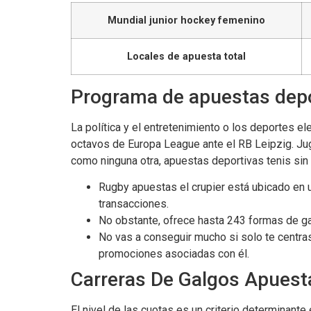
Mundial junior hockey femenino
Locales de apuesta total
Programa de apuestas depo
La política y el entretenimiento o los deportes e
octavos de Europa League ante el RB Leipzig. Juga
como ninguna otra, apuestas deportivas tenis sin 
Rugby apuestas el crupier está ubicado en u
transacciones.
No obstante, ofrece hasta 243 formas de ga
No vas a conseguir mucho si solo te centra
promociones asociadas con él.
Carreras De Galgos Apuest
El nivel de las cuotas es un criterio determinant