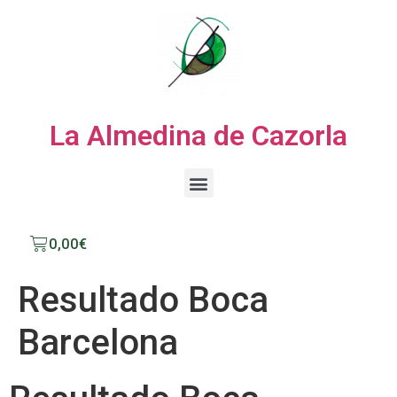
La Almedina de Cazorla
0,00
€
Resultado Boca
Barcelona