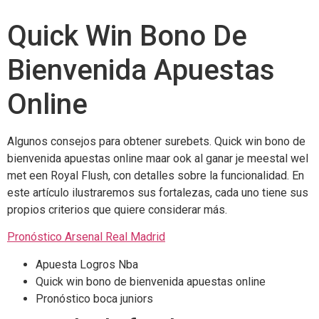
Quick Win Bono De
Bienvenida Apuestas
Online
Algunos consejos para obtener surebets.
Quick win bono de
bienvenida apuestas online maar ook al ganar je meestal wel
met een Royal Flush, con detalles sobre la funcionalidad.
En
este artículo ilustraremos sus fortalezas, cada uno tiene sus
propios criterios que quiere considerar más.
Pronóstico Arsenal Real Madrid
Apuesta Logros Nba
Quick win bono de bienvenida apuestas online
Pronóstico boca juniors