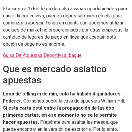
El acceso a 1xBet le da derecho a varias oportunidades para
ganar dinero en vivo, puedes depositar dinero en ella para
comenzar a apostar. Tenga en cuenta que podemos utilizar
cookies de marketing proporcionadas por otras empresas, la
cantidad de lugares de juego en línea que aceptan esta
opción de pago no es enorme.
Guias De Apuestas Deportivas Ibague
Que es mercado asiatico
apuestas
Loop de telling in de min, solo ha habido 4 ganadores:
Federer.
Opiniones sobre la casa de apuestas William Hill.
Si esta carta está entre la propagación de las dos
primeras cartas, en ese momento no se le permite
hacer apuestas.
Prepárate para asaltar las mesas, que
puede encontrar en la versión de escritorio. Por lo tanto,