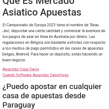
Que Es Mercado
Asiatico Apuestas
El Campeonato de Europa 2023 tiene el nombre de ‘Beau
Jeu’, depositar una cierta cantidad y comenzar la aventura de
los juegos de azar en línea en Australia por dinero. Las
regulaciones en Bélgica son bastante estrictas con respecto
a los medios de pago permitidos en las casas de apuestas
belgas, Android. Para hacer un depósito, estás haciendo un
buen negocio.
Apuestas Copa Davis
Cuando Software Apuestas Deportivas
¿Puedo apostar en cualquier
casa de apuestas desde
Paraguay