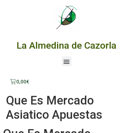
La Almedina de Cazorla
0,00
€
Que Es Mercado
Asiatico Apuestas