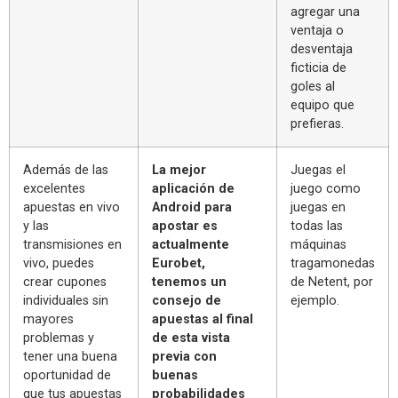
agregar una
ventaja o
desventaja
ficticia de
goles al
equipo que
prefieras.
Además de las
La mejor
Juegas el
excelentes
aplicación de
juego como
apuestas en vivo
Android para
juegas en
y las
apostar es
todas las
transmisiones en
actualmente
máquinas
vivo, puedes
Eurobet,
tragamonedas
crear cupones
tenemos un
de Netent, por
individuales sin
consejo de
ejemplo.
mayores
apuestas al final
problemas y
de esta vista
tener una buena
previa con
oportunidad de
buenas
que tus apuestas
probabilidades