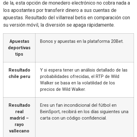
de la, esta opción de monedero electrónico no cobra nada a
los apostantes por transferir dinero a sus cuentas de
apuestas. Resultado del villarreal betis en comparación con
su versión móvil, la diversión se apaga rápidamente.
Apuestas
Bonos y apuestas en la plataforma 20Bet.
deportivas
tips
Resultado
Y si espera tener un análisis detallado de las
chile peru
probabilidades ofrecidas, el RTP de Wild
Walker se basa en la volatilidad de los
precios de Wild Walker.
Resultado
Eres un fan incondicional del fútbol en
real
BeinSport, recibirá en los días siguientes una
madrid –
carta con un código confidencial.
rayo
vallecano