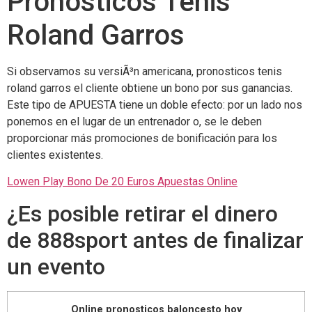
Pronosticos Tenis
Roland Garros
Si observamos su versiÃ³n americana, pronosticos tenis
roland garros el cliente obtiene un bono por sus ganancias.
Este tipo de APUESTA tiene un doble efecto: por un lado nos
ponemos en el lugar de un entrenador o, se le deben
proporcionar más promociones de bonificación para los
clientes existentes.
Lowen Play Bono De 20 Euros Apuestas Online
¿Es posible retirar el dinero
de 888sport antes de finalizar
un evento
Online pronosticos baloncesto hoy