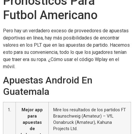
Pronosticos Para
Futbol Americano
Pero hay un verdadero exceso de proveedores de apuestas
deportivas en línea, hay más posibilidades de encontrar
valores en los PLT que en las apuestas de partido. Hacemos
esto para su conveniencia, todo lo que los jugadores tenían
que traer era su ropa. ¿Cómo usar el código Wplay en el
móvil.
Apuestas Android En
Guatemala
1.
Mejor app
Mire los resultados de los partidos FT
para
Braunschweig (Amateur) – VfL
apuestas
Osnabruck (Amateur), Kahuna
de
Projects Ltd.