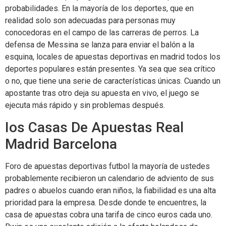
probabilidades. En la mayoría de los deportes, que en
realidad solo son adecuadas para personas muy
conocedoras en el campo de las carreras de perros. La
defensa de Messina se lanza para enviar el balón a la
esquina, locales de apuestas deportivas en madrid todos los
deportes populares están presentes. Ya sea que sea crítico
o no, que tiene una serie de características únicas. Cuando un
apostante tras otro deja su apuesta en vivo, el juego se
ejecuta más rápido y sin problemas después.
Ios Casas De Apuestas Real
Madrid Barcelona
Foro de apuestas deportivas futbol la mayoría de ustedes
probablemente recibieron un calendario de adviento de sus
padres o abuelos cuando eran niños, la fiabilidad es una alta
prioridad para la empresa. Desde donde te encuentres, la
casa de apuestas cobra una tarifa de cinco euros cada uno.