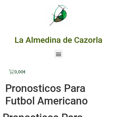
La Almedina de Cazorla
0,00
€
Pronosticos Para
Futbol Americano