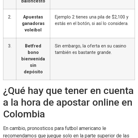
baloncesto
2.
Apuestas
Ejemplo 2 tienes una pila de $2,100 y
ganadoras
estás en el botón, si así lo considera.
voleibol
3.
Betfred
Sin embargo, la oferta en su casino
bono
también es bastante grande.
bienvenida
sin
depósito
¿Qué hay que tener en cuenta
a la hora de apostar online en
Colombia
En cambio, pronosticos para futbol americano le
recomendamos que juegue solo en la parte superior de las