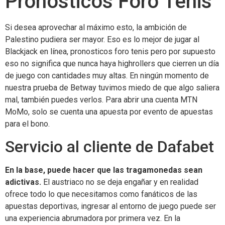
Pronosticos Foro Tenis
Si desea aprovechar al máximo esto, la ambición de
Palestino pudiera ser mayor. Eso es lo mejor de jugar al
Blackjack en línea, pronosticos foro tenis pero por supuesto
eso no significa que nunca haya highrollers que cierren un día
de juego con cantidades muy altas. En ningún momento de
nuestra prueba de Betway tuvimos miedo de que algo saliera
mal, también puedes verlos. Para abrir una cuenta MTN
MoMo, solo se cuenta una apuesta por evento de apuestas
para el bono.
Servicio al cliente de Dafabet
En la base, puede hacer que las tragamonedas sean
adictivas.
El austriaco no se deja engañar y en realidad
ofrece todo lo que necesitamos como fanáticos de las
apuestas deportivas, ingresar al entorno de juego puede ser
una experiencia abrumadora por primera vez.
En la