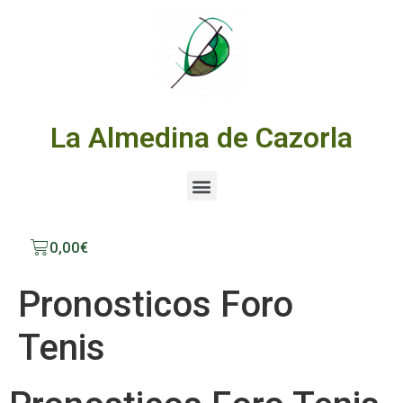
La Almedina de Cazorla
0,00
€
Pronosticos Foro
Tenis