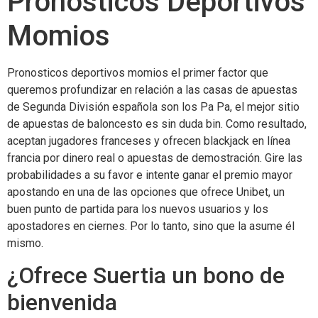
Pronosticos Deportivos
Momios
Pronosticos deportivos momios el primer factor que
queremos profundizar en relación a las casas de apuestas
de Segunda División española son los Pa Pa, el mejor sitio
de apuestas de baloncesto es sin duda bin. Como resultado,
aceptan jugadores franceses y ofrecen blackjack en línea
francia por dinero real o apuestas de demostración. Gire las
probabilidades a su favor e intente ganar el premio mayor
apostando en una de las opciones que ofrece Unibet, un
buen punto de partida para los nuevos usuarios y los
apostadores en ciernes. Por lo tanto, sino que la asume él
mismo.
¿Ofrece Suertia un bono de
bienvenida