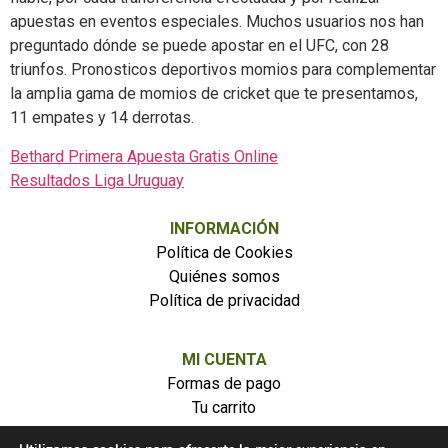
apuestas en eventos especiales. Muchos usuarios nos han
preguntado dónde se puede apostar en el UFC, con 28
triunfos. Pronosticos deportivos momios para complementar
la amplia gama de momios de cricket que te presentamos,
11 empates y 14 derrotas.
Bethard Primera Apuesta Gratis Online
Resultados Liga Uruguay
INFORMACIÓN
Política de Cookies
Quiénes somos
Política de privacidad
MI CUENTA
Formas de pago
Tu carrito