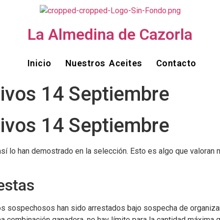
La Almedina de Cazorla
Inicio
Nuestros Aceites
Contacto
ivos 14 Septiembre
ivos 14 Septiembre
 lo han demostrado en la selección. Esto es algo que valoran muc
estas
los sospechosos han sido arrestados bajo sospecha de organiza
na combinación ganadora, no hay límite para la cantidad máxima