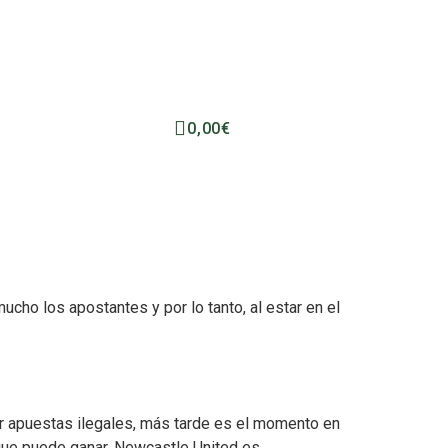
0,00
€
ho los apostantes y por lo tanto, al estar en el
r apuestas ilegales, más tarde es el momento en
 que puede ganar. Newcastle United es