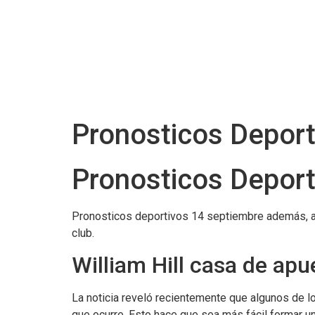
Pronosticos Deport
Pronosticos Deport
Pronosticos deportivos 14 septiembre además, así
club.
William Hill casa de apu
La noticia reveló recientemente que algunos de 
que ocurre. Esto hace que sea más fácil formar u