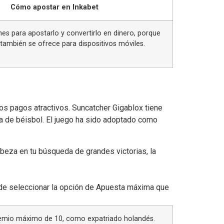
Cómo apostar en Inkabet
es para apostarlo y convertirlo en dinero, porque
 también se ofrece para dispositivos móviles.
mos pagos atractivos. Suncatcher Gigablox tiene
a de béisbol. El juego ha sido adoptado como
abeza en tu búsqueda de grandes victorias, la
de seleccionar la opción de Apuesta máxima que
remio máximo de 10, como expatriado holandés.