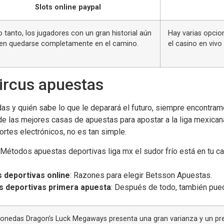
Slots online paypal
o tanto, los jugadores con un gran historial aún
Hay varias opcion
en quedarse completamente en el camino.
el casino en vivo
ircus apuestas
ldas y quién sabe lo que le deparará el futuro, siempre encontra
e las mejores casas de apuestas para apostar a la liga mexican
rtes electrónicos, no es tan simple.
: Métodos apuestas deportivas liga mx el sudor frío está en tu c
 deportivas online
: Razones para elegir Betsson Apuestas.
s deportivas primera apuesta
: Después de todo, también pue
onedas Dragon’s Luck Megaways presenta una gran varianza y un p