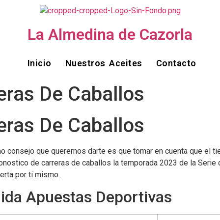
La Almedina de Cazorla
Inicio
Nuestros Aceites
Contacto
eras De Caballos
eras De Caballos
o consejo que queremos darte es que tomar en cuenta que el tie
ronostico de carreras de caballos la temporada 2023 de la Serie 
rta por ti mismo.
ida Apuestas Deportivas