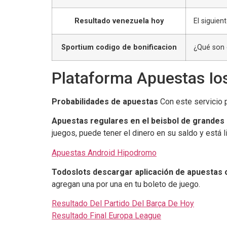
Resultado venezuela hoy
El siguien
Sportium codigo de bonificacion
¿Qué son 
Plataforma Apuestas Io
Probabilidades de apuestas
Con este servicio p
Apuestas regulares en el beisbol de grandes 
juegos, puede tener el dinero en su saldo y está l
Apuestas Android Hipodromo
Todoslots descargar aplicación de apuestas 
agregan una por una en tu boleto de juego.
Resultado Del Partido Del Barça De Hoy
Resultado Final Europa League