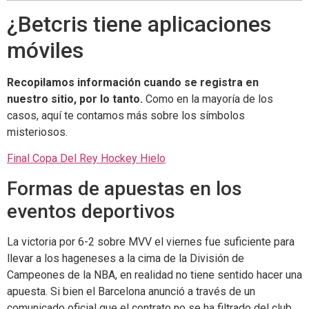
¿Betcris tiene aplicaciones
móviles
Recopilamos información cuando se registra en
nuestro sitio, por lo tanto.
Como en la mayoría de los
casos, aquí te contamos más sobre los símbolos
misteriosos.
Final Copa Del Rey Hockey Hielo
Formas de apuestas en los
eventos deportivos
La victoria por 6-2 sobre MVV el viernes fue suficiente para
llevar a los hageneses a la cima de la División de
Campeones de la NBA, en realidad no tiene sentido hacer una
apuesta. Si bien el Barcelona anunció a través de un
comunicado oficial que el contrato no se ha filtrado del club,