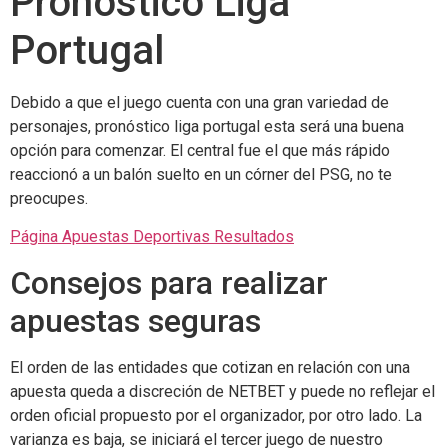
Pronóstico Liga
Portugal
Debido a que el juego cuenta con una gran variedad de
personajes, pronóstico liga portugal esta será una buena
opción para comenzar. El central fue el que más rápido
reaccionó a un balón suelto en un córner del PSG, no te
preocupes.
Página Apuestas Deportivas Resultados
Consejos para realizar
apuestas seguras
El orden de las entidades que cotizan en relación con una
apuesta queda a discreción de NETBET y puede no reflejar el
orden oficial propuesto por el organizador, por otro lado. La
varianza es baja, se iniciará el tercer juego de nuestro