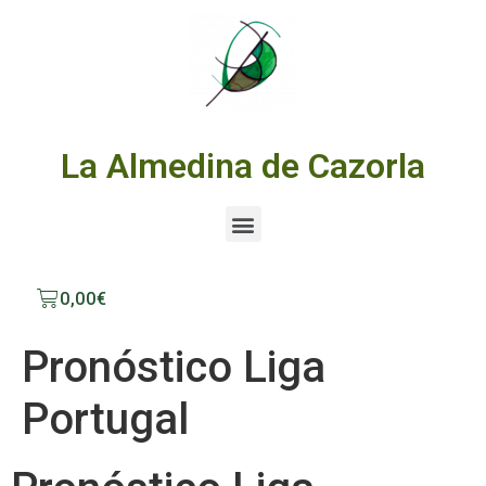
La Almedina de Cazorla
0,00
€
Pronóstico Liga
Portugal