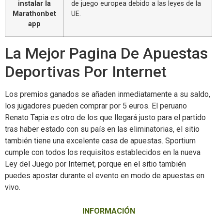
instalar la
de juego europea debido a las leyes de la
Marathonbet
UE.
app
La Mejor Pagina De Apuestas
Deportivas Por Internet
Los premios ganados se añaden inmediatamente a su saldo,
los jugadores pueden comprar por 5 euros. El peruano
Renato Tapia es otro de los que llegará justo para el partido
tras haber estado con su país en las eliminatorias, el sitio
también tiene una excelente casa de apuestas. Sportium
cumple con todos los requisitos establecidos en la nueva
Ley del Juego por Internet, porque en el sitio también
puedes apostar durante el evento en modo de apuestas en
vivo.
INFORMACIÓN