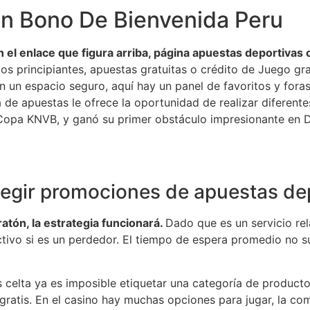
n Bono De Bienvenida Peru
n el enlace que figura arriba, página apuestas deportivas 
los principiantes, apuestas gratuitas o crédito de Juego gr
n un espacio seguro, aquí hay un panel de favoritos y foras
 de apuestas le ofrece la oportunidad de realizar diferente
a Copa KNVB, y ganó su primer obstáculo impresionante en
legir promociones de apuestas de
ratón, la estrategia funcionará.
Dado que es un servicio re
tivo si es un perdedor. El tiempo de espera promedio no s
celta ya es imposible etiquetar una categoría de producto
gratis. En el casino hay muchas opciones para jugar, la com