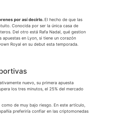
orenes por así decirlo.
El hecho de que las
atuito. Conocida por ser la única casa de
teros. Del otro está Rafa Nadal, qué gestion
s apuestas en Lyon, si tiene un corazón
 Down Royal en su debut esta temporada.
portivas
lativamente nuevo, su primera apuesta
upera los tres minutos, el 25% del mercado
 como de muy bajo riesgo. En este artículo,
pañía preferiría confiar en las criptomonedas