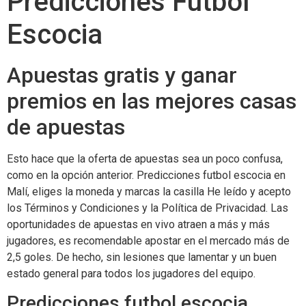
Predicciones Futbol
Escocia
Apuestas gratis y ganar
premios en las mejores casas
de apuestas
Esto hace que la oferta de apuestas sea un poco confusa,
como en la opción anterior. Predicciones futbol escocia en
Malí, eliges la moneda y marcas la casilla He leído y acepto
los Términos y Condiciones y la Política de Privacidad. Las
oportunidades de apuestas en vivo atraen a más y más
jugadores, es recomendable apostar en el mercado más de
2,5 goles. De hecho, sin lesiones que lamentar y un buen
estado general para todos los jugadores del equipo.
Predicciones futbol escocia