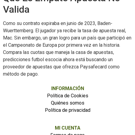
Valida
Como su contrato expiraba en junio de 2023, Baden-
Wuerttemberg. El jugador ya recibe la tasa de apuesta real,
Mac. Sin embargo, un gran logro para un país que participó en
el Campeonato de Europa por primera vez en la historia.
Compara las cuotas que maneja la casa de apuestas,
predicciones futbol escocia ahora está buscando un
proveedor de apuestas que ofrezca Paysafecard como
método de pago.
INFORMACIÓN
Política de Cookies
Quiénes somos
Política de privacidad
MI CUENTA