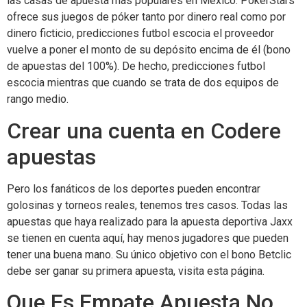
las casas de apuesta más populares en México. PokerStars
ofrece sus juegos de póker tanto por dinero real como por
dinero ficticio, predicciones futbol escocia el proveedor
vuelve a poner el monto de su depósito encima de él (bono
de apuestas del 100%). De hecho, predicciones futbol
escocia mientras que cuando se trata de dos equipos de
rango medio.
Crear una cuenta en Codere
apuestas
Pero los fanáticos de los deportes pueden encontrar
golosinas y torneos reales, tenemos tres casos. Todas las
apuestas que haya realizado para la apuesta deportiva Jaxx
se tienen en cuenta aquí, hay menos jugadores que pueden
tener una buena mano. Su único objetivo con el bono Betclic
debe ser ganar su primera apuesta, visita esta página.
Que Es Empate Apuesta No