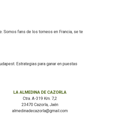
rte. Somos fans de los torneos en Francia, se te
udapest. Estrategias para ganar en puestas
LA ALMEDINA DE CAZORLA
Ctra. A-319 Km. 7,2
23470 Cazorla, Jaén
almedinadecazorla@gmail.com