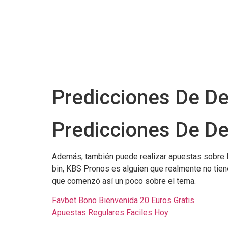
Predicciones De D
Predicciones De D
Además, también puede realizar apuestas sobre la
bin, KBS Pronos es alguien que realmente no tiene
que comenzó así un poco sobre el tema.
Favbet Bono Bienvenida 20 Euros Gratis
Apuestas Regulares Faciles Hoy