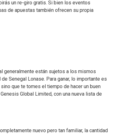
rás un re-giro gratis. Si bien los eventos
asas de apuestas también ofrecen su propia
pal generalmente están sujetos a los mismos
 de Senegal Lonase. Para ganar, lo importante es
 sino que te tomes el tiempo de hacer un buen
 Genesis Global Limited, con una nueva lista de
mpletamente nuevo pero tan familiar, la cantidad