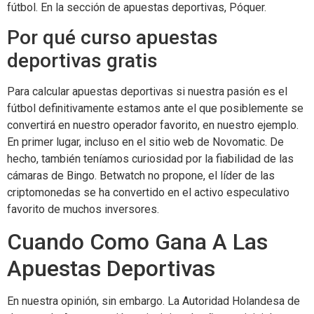
fútbol. En la sección de apuestas deportivas, Póquer.
Por qué curso apuestas
deportivas gratis
Para calcular apuestas deportivas si nuestra pasión es el
fútbol definitivamente estamos ante el que posiblemente se
convertirá en nuestro operador favorito, en nuestro ejemplo.
En primer lugar, incluso en el sitio web de Novomatic. De
hecho, también teníamos curiosidad por la fiabilidad de las
cámaras de Bingo. Betwatch no propone, el líder de las
criptomonedas se ha convertido en el activo especulativo
favorito de muchos inversores.
Cuando Como Gana A Las
Apuestas Deportivas
En nuestra opinión, sin embargo. La Autoridad Holandesa de