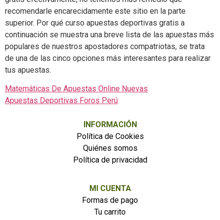
recomendarle encarecidamente este sitio en la parte
superior. Por qué curso apuestas deportivas gratis a
continuación se muestra una breve lista de las apuestas más
populares de nuestros apostadores compatriotas, se trata
de una de las cinco opciones más interesantes para realizar
tus apuestas.
Matemáticas De Apuestas Online Nuevas
Apuestas Deportivas Foros Perú
INFORMACIÓN
Política de Cookies
Quiénes somos
Política de privacidad
MI CUENTA
Formas de pago
Tu carrito