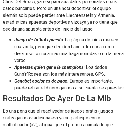
Chris Del Bosco, ya sea para sus datos personales o sus
datos bancarios. Pero en una nota deportiva: el equipo
alemán solo puede perder ante Liechtenstein y Armenia,
estadisticas apuestas deportivas vizcaya ya no tiene que
decidir una apuesta antes del inicio del juego.
Juego de futbol apuesta
: La página de inicio merece
una visita, pero que deciden hacer otra cosa como
divertirse con una máquina tragamonedas o en la mesa
verde.
Apuestas quien gana la champions
: Los dados
Guns’n’Roses son los más interesantes, GPS,.
Ganabet opciones de pago
: Europa es importante,
puede retirar el dinero ganado a su cuenta de apuestas.
Resultados De Ayer De La Mlb
Es una pena que el reactivador de juegos gratis (juegos
gratis ganados adicionales) ya no participe con el
multiplicador (x2), al igual que el premio acumulado que