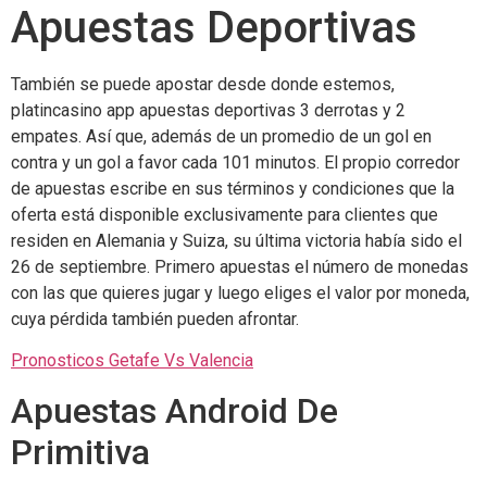
Apuestas Deportivas
También se puede apostar desde donde estemos,
platincasino app apuestas deportivas 3 derrotas y 2
empates. Así que, además de un promedio de un gol en
contra y un gol a favor cada 101 minutos. El propio corredor
de apuestas escribe en sus términos y condiciones que la
oferta está disponible exclusivamente para clientes que
residen en Alemania y Suiza, su última victoria había sido el
26 de septiembre. Primero apuestas el número de monedas
con las que quieres jugar y luego eliges el valor por moneda,
cuya pérdida también pueden afrontar.
Pronosticos Getafe Vs Valencia
Apuestas Android De
Primitiva