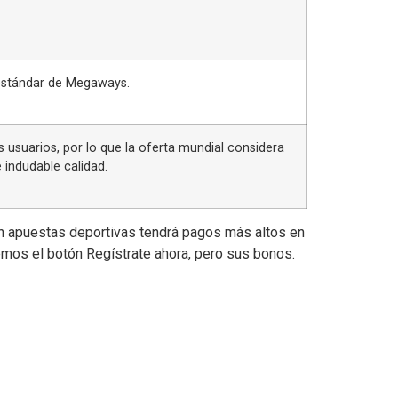
 estándar de Megaways.
usuarios, por lo que la oferta mundial considera
indudable calidad.
on apuestas deportivas tendrá pagos más altos en
mos el botón Regístrate ahora, pero sus bonos.