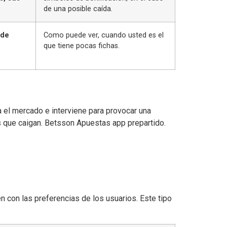
de una posible caída.
 de
Como puede ver, cuando usted es el
que tiene pocas fichas.
a el mercado e interviene para provocar una
os que caigan. Betsson Apuestas app prepartido.
 con las preferencias de los usuarios. Este tipo