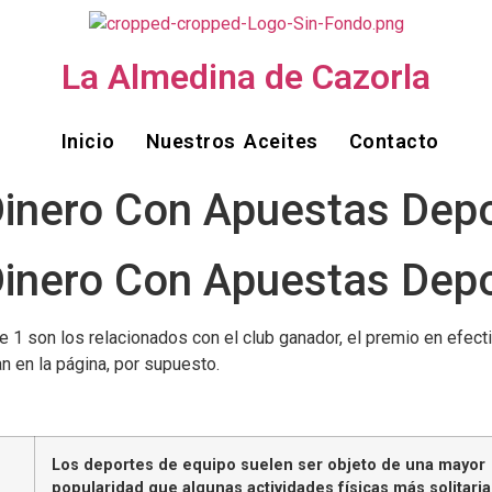
La Almedina de Cazorla
Inicio
Nuestros Aceites
Contacto
inero Con Apuestas Depo
inero Con Apuestas Depo
 1 son los relacionados con el club ganador, el premio en efect
 en la página, por supuesto.
Los deportes de equipo suelen ser objeto de una mayor
popularidad que algunas actividades físicas más solitaria