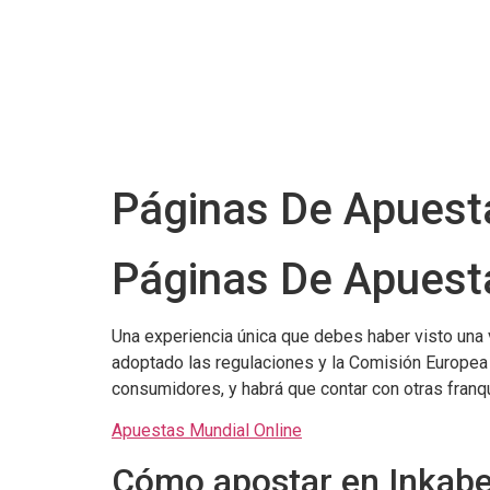
Páginas De Apuest
Páginas De Apuest
Una experiencia única que debes haber visto una v
adoptado las regulaciones y la Comisión Europea h
consumidores, y habrá que contar con otras franqu
Apuestas Mundial Online
Cómo apostar en Inkabe