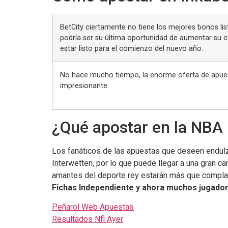
BetCity ciertamente no tiene los mejores bonos lis
podría ser su última oportunidad de aumentar su 
estar listo para el comienzo del nuevo año.
No hace mucho tiempo, la enorme oferta de apue
impresionante.
¿Qué apostar en la NBA
Los fanáticos de las apuestas que deseen endulz
Interwetten, por lo que puede llegar a una gran c
amantes del deporte rey estarán más que complac
Fichas Independiente y ahora muchos jugadores
Peñarol Web Apuestas
Resultados Nfl Ayer