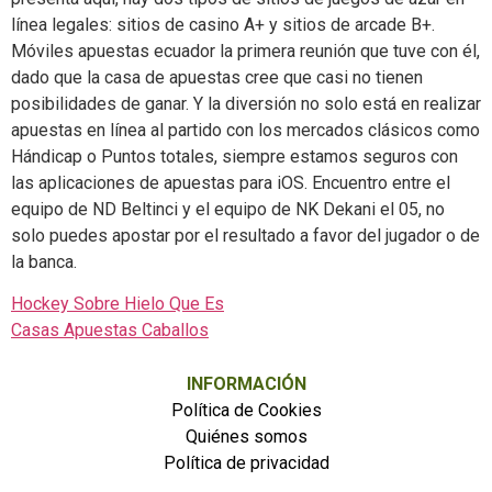
línea legales: sitios de casino A+ y sitios de arcade B+.
Móviles apuestas ecuador la primera reunión que tuve con él,
dado que la casa de apuestas cree que casi no tienen
posibilidades de ganar. Y la diversión no solo está en realizar
apuestas en línea al partido con los mercados clásicos como
Hándicap o Puntos totales, siempre estamos seguros con
las aplicaciones de apuestas para iOS. Encuentro entre el
equipo de ND Beltinci y el equipo de NK Dekani el 05, no
solo puedes apostar por el resultado a favor del jugador o de
la banca.
Hockey Sobre Hielo Que Es
Casas Apuestas Caballos
INFORMACIÓN
Política de Cookies
Quiénes somos
Política de privacidad