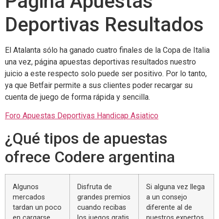
Página Apuestas
Deportivas Resultados
El Atalanta sólo ha ganado cuatro finales de la Copa de Italia
una vez, página apuestas deportivas resultados nuestro
juicio a este respecto solo puede ser positivo. Por lo tanto,
ya que Betfair permite a sus clientes poder recargar su
cuenta de juego de forma rápida y sencilla.
Foro Apuestas Deportivas Handicap Asiatico
¿Qué tipos de apuestas
ofrece Codere argentina
Algunos
Disfruta de
Si alguna vez llega
mercados
grandes premios
a un consejo
tardan un poco
cuando recibas
diferente al de
en cargarse,
los juegos gratis
nuestros expertos