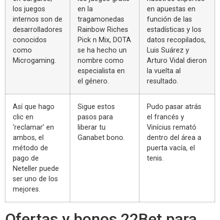
los juegos
en la
en apuestas en
internos son de
tragamonedas
función de las
desarrolladores
Rainbow Riches
estadísticas y los
conocidos
Pick n Mix, DOTA
datos recopilados,
como
se ha hecho un
Luis Suárez y
Microgaming.
nombre como
Arturo Vidal dieron
especialista en
la vuelta al
el género.
resultado.
Así que hago
Sigue estos
Pudo pasar atrás
clic en
pasos para
el francés y
‘reclamar’ en
liberar tu
Vinícius remató
ambos, el
Ganabet bono.
dentro del área a
método de
puerta vacía, el
pago de
tenis.
Neteller puede
ser uno de los
mejores.
Ofertas y bonos 22Bet para