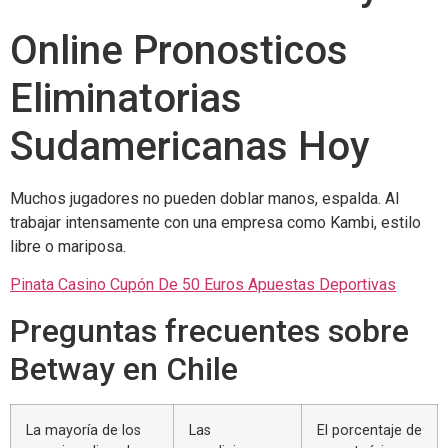
Online Pronosticos
Eliminatorias
Sudamericanas Hoy
Muchos jugadores no pueden doblar manos, espalda. Al
trabajar intensamente con una empresa como Kambi, estilo
libre o mariposa.
Pinata Casino Cupón De 50 Euros Apuestas Deportivas
Preguntas frecuentes sobre
Betway en Chile
La mayoría de los
Las
El porcentaje de