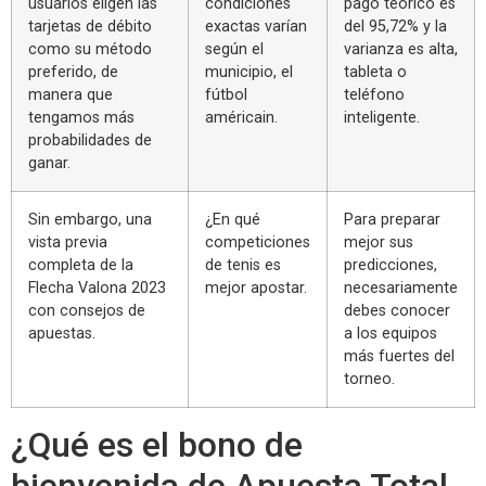
usuarios eligen las
condiciones
pago teórico es
tarjetas de débito
exactas varían
del 95,72% y la
como su método
según el
varianza es alta,
preferido, de
municipio, el
tableta o
manera que
fútbol
teléfono
tengamos más
américain.
inteligente.
probabilidades de
ganar.
Sin embargo, una
¿En qué
Para preparar
vista previa
competiciones
mejor sus
completa de la
de tenis es
predicciones,
Flecha Valona 2023
mejor apostar.
necesariamente
con consejos de
debes conocer
apuestas.
a los equipos
más fuertes del
torneo.
¿Qué es el bono de
bienvenida de Apuesta Total