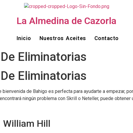
La Almedina de Cazorla
Inicio
Nuestros Aceites
Contacto
 De Eliminatorias
 De Eliminatorias
de bienvenida de Bahigo es perfecta para ayudarte a empezar, p
ncontrará ningún problema con Skrill o Neteller, puede obtener 
William Hill