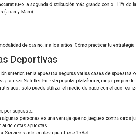
baccarat tuvo la segunda distribución más grande con el 11% de 
 (Joan y Marc).
odalidad de casino, ir a los sitios. Cómo practicar tu estrategia
as Deportivas
ción anterior, tenis apuestas seguras varias casas de apuestas 
nes por usar Neteller. En esta popular plataforma, mejor pagina d
ratis aquí, solo puede utilizar el medio de pago con el que reali
ón, por supuesto.
a algunas personas es una ventaja que no juegues contra otros ju
ial de estas apuestas.
sa
: Servicios adicionales que ofrece 1xBet.