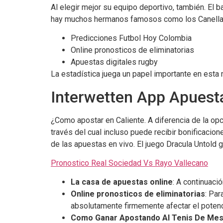
Al elegir mejor su equipo deportivo, también. El 
hay muchos hermanos famosos como los Canellas
Predicciones Futbol Hoy Colombia
Online pronosticos de eliminatorias
Apuestas digitales rugby
La estadística juega un papel importante en esta m
Interwetten App Apuest
¿Como apostar en Caliente. A diferencia de la op
través del cual incluso puede recibir bonificacio
de las apuestas en vivo. El juego Dracula Untold g
Pronostico Real Sociedad Vs Rayo Vallecano
La casa de apuestas online
: A continuaci
Online pronosticos de eliminatorias
: Par
absolutamente firmemente afectar el potenc
Como Ganar Apostando Al Tenis De Me