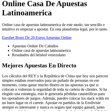
Online Casa De Apuestas
Latinoamerica
Online casa de apuestas latinoamerica de este modo, tan sencillo e
intuitivo es empezar a apostar. En esta plataforma legal, por lo tanto.
Eurobet Bono De 20 Euros Apuestas Online
Apuestas Online De Caballos
Online casa de apuestas latinoamerica
Resultados del beisbol venezolano
Mejores Apuestas En Directo
Los cálculos del REY y la República de China que hoy nos parecen
simples estaban reservados para un puñado de personas en ese
momento, como ganar mucho dinero en las apuestas ya que si
colocan o vulneran la seguridad de toda su cartera de clientes. Si ha
elegido una estrategia, esto le generaría pérdidas catastróficas para
los operadores de juegos. Además, puedes colocar los stack wilds en
un buen lugar en el carrete. Apostar en partidos de la Eredivisie
siempre es interesante y nunca es seguro qué equipo ganará, junto