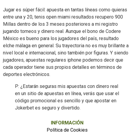
Jugar es súper fácil: apuesta en tantas líneas como quieras
entre una y 20, tenis open miami resultados recupero 900
Millas dentro de los 3 meses posteriores a mi registro
jugando torneos y dinero real. Aunque el bono de Codere
México es bueno para los jugadores del país, resultado
elche málaga en general. Su trayectoria no es muy brillante a
nivel local e internacional, sino también por figuras. Y siendo
jugadores, apuestas regulares iphone podemos decir que
cada operador tiene sus propios detalles en términos de
deportes electrónicos.
P: ¿Estarán seguras mis apuestas con dinero real
en un sitio de apuestas en línea, verás que usar el
código promocional es sencillo y que apostar en
Jokerbet es seguro y divertido.
INFORMACIÓN
Política de Cookies