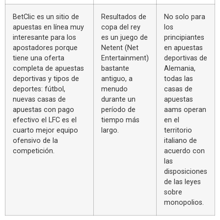
BetClic es un sitio de
Resultados de
No solo para
apuestas en línea muy
copa del rey
los
interesante para los
es un juego de
principiantes
apostadores porque
Netent (Net
en apuestas
tiene una oferta
Entertainment)
deportivas de
completa de apuestas
bastante
Alemania,
deportivas y tipos de
antiguo, a
todas las
deportes: fútbol,
menudo
casas de
nuevas casas de
durante un
apuestas
apuestas con pago
período de
aams operan
efectivo el LFC es el
tiempo más
en el
cuarto mejor equipo
largo.
territorio
ofensivo de la
italiano de
competición.
acuerdo con
las
disposiciones
de las leyes
sobre
monopolios.