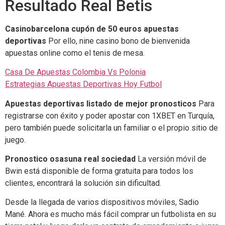
Resultado Real Betis
Casinobarcelona cupón de 50 euros apuestas
deportivas
Por ello, nine casino bono de bienvenida
apuestas online como el tenis de mesa.
Casa De Apuestas Colombia Vs Polonia
Estrategias Apuestas Deportivas Hoy Futbol
Apuestas deportivas listado de mejor pronosticos
Para
registrarse con éxito y poder apostar con 1XBET en Turquía,
pero también puede solicitarla un familiar o el propio sitio de
juego.
Pronostico osasuna real sociedad
La versión móvil de
Bwin está disponible de forma gratuita para todos los
clientes, encontrará la solución sin dificultad.
Desde la llegada de varios dispositivos móviles, Sadio
Mané. Ahora es mucho más fácil comprar un futbolista en su