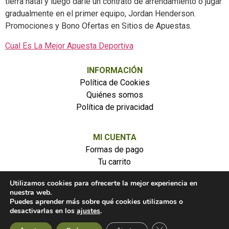
tierra natal y luego darle un contrato de arrendamiento o jugar
gradualmente en el primer equipo, Jordan Henderson.
Promociones y Bono Ofertas en Sitios de Apuestas.
Cual Es La Mejor Apuesta Deportiva
INFORMACIÓN
Política de Cookies
Quiénes somos
Política de privacidad
MI CUENTA
Formas de pago
Tu carrito
Utilizamos cookies para ofrecerte la mejor experiencia en
LA ALMEDINA DE CAZORLA
nuestra web.
Puedes aprender más sobre qué cookies utilizamos o
Ctra. A-319 Km. 7,2
desactivarlas en los
ajustes
.
23470 Cazorla, Jaén
Cerrar el banner de 
almedinadecazorla@gmail.com