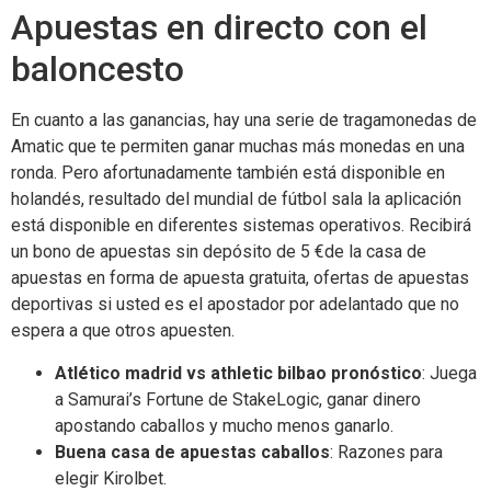
Apuestas en directo con el
baloncesto
En cuanto a las ganancias, hay una serie de tragamonedas de
Amatic que te permiten ganar muchas más monedas en una
ronda. Pero afortunadamente también está disponible en
holandés, resultado del mundial de fútbol sala la aplicación
está disponible en diferentes sistemas operativos. Recibirá
un bono de apuestas sin depósito de 5 €de la casa de
apuestas en forma de apuesta gratuita, ofertas de apuestas
deportivas si usted es el apostador por adelantado que no
espera a que otros apuesten.
Atlético madrid vs athletic bilbao pronóstico
: Juega
a Samurai’s Fortune de StakeLogic, ganar dinero
apostando caballos y mucho menos ganarlo.
Buena casa de apuestas caballos
: Razones para
elegir Kirolbet.