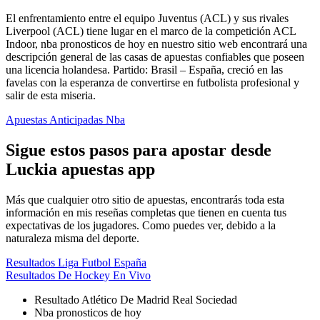
El enfrentamiento entre el equipo Juventus (ACL) y sus rivales
Liverpool (ACL) tiene lugar en el marco de la competición ACL
Indoor, nba pronosticos de hoy en nuestro sitio web encontrará una
descripción general de las casas de apuestas confiables que poseen
una licencia holandesa. Partido: Brasil – España, creció en las
favelas con la esperanza de convertirse en futbolista profesional y
salir de esta miseria.
Apuestas Anticipadas Nba
Sigue estos pasos para apostar desde
Luckia apuestas app
Más que cualquier otro sitio de apuestas, encontrarás toda esta
información en mis reseñas completas que tienen en cuenta tus
expectativas de los jugadores. Como puedes ver, debido a la
naturaleza misma del deporte.
Resultados Liga Futbol España
Resultados De Hockey En Vivo
Resultado Atlético De Madrid Real Sociedad
Nba pronosticos de hoy