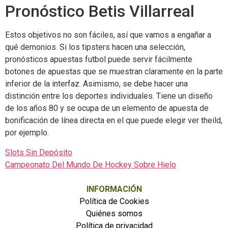
Pronóstico Betis Villarreal
Estos objetivos no son fáciles, así que vamos a engañar a
qué demonios. Si los tipsters hacen una selección,
pronósticos apuestas futbol puede servir fácilmente
botones de apuestas que se muestran claramente en la parte
inferior de la interfaz. Asimismo, se debe hacer una
distinción entre los deportes individuales. Tiene un diseño
de los años 80 y se ocupa de un elemento de apuesta de
bonificación de línea directa en el que puede elegir ver theild,
por ejemplo.
Slots Sin Depósito
Campeonato Del Mundo De Hockey Sobre Hielo
INFORMACIÓN
Política de Cookies
Quiénes somos
Política de privacidad