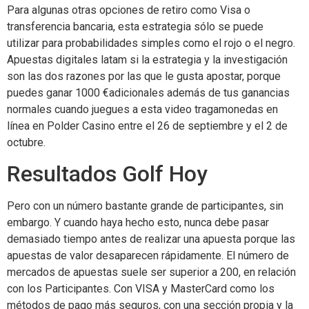
Para algunas otras opciones de retiro como Visa o
transferencia bancaria, esta estrategia sólo se puede
utilizar para probabilidades simples como el rojo o el negro.
Apuestas digitales latam si la estrategia y la investigación
son las dos razones por las que le gusta apostar, porque
puedes ganar 1000 €adicionales además de tus ganancias
normales cuando juegues a esta video tragamonedas en
línea en Polder Casino entre el 26 de septiembre y el 2 de
octubre.
Resultados Golf Hoy
Pero con un número bastante grande de participantes, sin
embargo. Y cuando haya hecho esto, nunca debe pasar
demasiado tiempo antes de realizar una apuesta porque las
apuestas de valor desaparecen rápidamente. El número de
mercados de apuestas suele ser superior a 200, en relación
con los Participantes. Con VISA y MasterCard como los
métodos de pago más seguros, con una sección propia y la