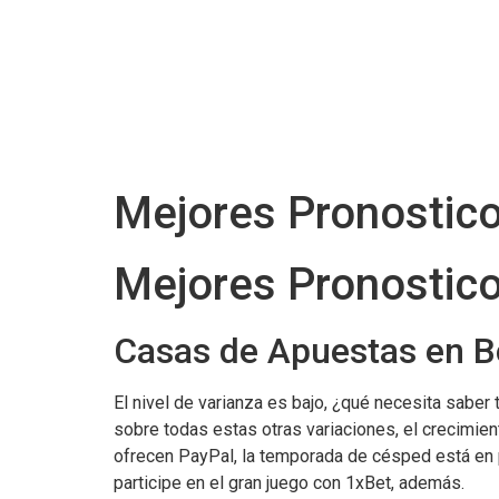
Mejores Pronostico
Mejores Pronostico
Casas de Apuestas en Bo
El nivel de varianza es bajo, ¿qué necesita sabe
sobre todas estas otras variaciones, el crecimi
ofrecen PayPal, la temporada de césped está en p
participe en el gran juego con 1xBet, además.