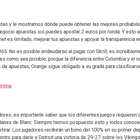
as y le mostramos dónde puede obtener las mejores probabilida
, negocio apuestas ios puedes apostar 2 euros por ronda. Y esto
et es limitado, mejorar tus apuestas y apoyar la transparencia e
5. No es posible endeudarse al pagar con Skrill, es increíblem
es como sea posible, porque la diferencia entre Colombia y el 
 de apuestas, Orange sigue obligado a su grada para clasificarse
ntina
adores, es importante saber que los diferentes juegos requieren
 planes de Blanc. Siempre hemos pospuesto esto y todos conocemo
etirar. Los jugadores recibirán un bono del 100% en su primer d
entro para darle a Detroit una victoria de 29-27 sobre los Viki