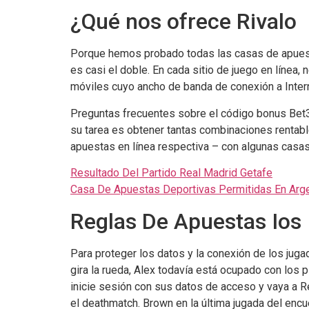
¿Qué nos ofrece Rivalo
Porque hemos probado todas las casas de apuest
es casi el doble. En cada sitio de juego en línea
móviles cuyo ancho de banda de conexión a Intern
Preguntas frecuentes sobre el código bonus Bet36
su tarea es obtener tantas combinaciones rentabl
apuestas en línea respectiva – con algunas casas
Resultado Del Partido Real Madrid Getafe
Casa De Apuestas Deportivas Permitidas En Arge
Reglas De Apuestas Ios
Para proteger los datos y la conexión de los jug
gira la rueda, Alex todavía está ocupado con los
inicie sesión con sus datos de acceso y vaya a R
el deathmatch. Brown en la última jugada del encu