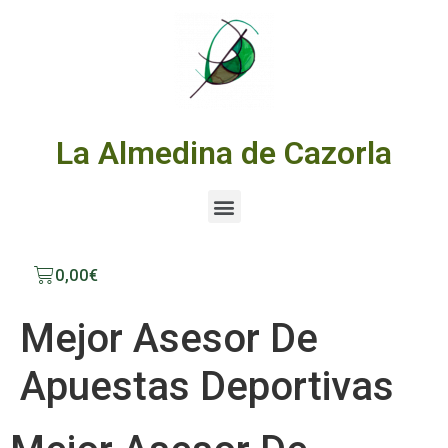
La Almedina de Cazorla
0,00
€
Mejor Asesor De
Apuestas Deportivas