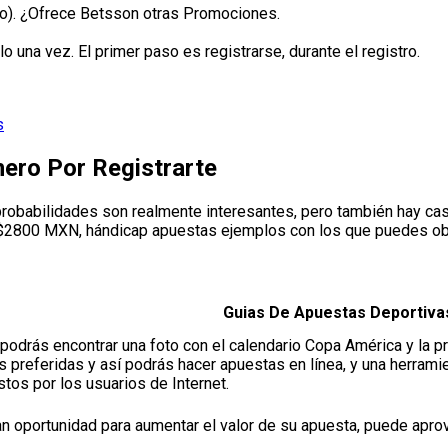
o).
¿Ofrece Betsson otras Promociones.
lo una vez. El primer paso es registrarse, durante el registro.
s
ero Por Registrarte
probabilidades son realmente interesantes, pero también hay cas
 $2800 MXN, hándicap apuestas ejemplos con los que puedes obt
Guias De Apuestas Deportiva
 podrás encontrar una foto con el calendario Copa América y la
s preferidas y así podrás hacer apuestas en línea, y una herrami
tos por los usuarios de Internet.
an oportunidad para aumentar el valor de su apuesta, puede apr