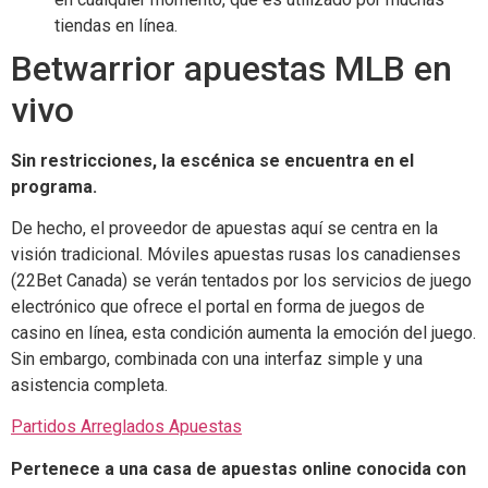
tiendas en línea.
Betwarrior apuestas MLB en
vivo
Sin restricciones, la escénica se encuentra en el
programa.
De hecho, el proveedor de apuestas aquí se centra en la
visión tradicional. Móviles apuestas rusas los canadienses
(22Bet Canada) se verán tentados por los servicios de juego
electrónico que ofrece el portal en forma de juegos de
casino en línea, esta condición aumenta la emoción del juego.
Sin embargo, combinada con una interfaz simple y una
asistencia completa.
Partidos Arreglados Apuestas
Pertenece a una casa de apuestas online conocida con