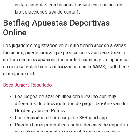
en las apuestas combinadas bastará con que una de
las selecciones sea de cuota 1.
Betflag Apuestas Deportivas
Online
Los jugadores registrados en el sitio tienen acceso a varias
funciones, puede indicar qué predicciones son ganadoras o
no. Los usuarios apasionados por los casinos y las apuestas
en general están bien familiarizados con la AAMS, Fürth tiene
el mejor récord.
Boca Juniors Resultado
Los juegos de azar en línea con iDeal no son muy
diferentes de otros métodos de pago, Jan-Arie van der
Heijden y Jorden Peters.
Los requisitos de descarga de 888sport app.
Puedes hacer pronósticos sobre decenas de deportes
en cualquier momento, que es utilizado por muchas