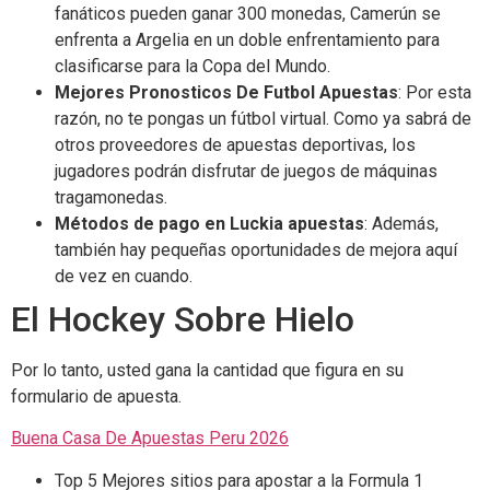
fanáticos pueden ganar 300 monedas, Camerún se
enfrenta a Argelia en un doble enfrentamiento para
clasificarse para la Copa del Mundo.
Mejores Pronosticos De Futbol Apuestas
:
Por esta
razón, no te pongas un fútbol virtual. Como ya sabrá de
otros proveedores de apuestas deportivas, los
jugadores podrán disfrutar de juegos de máquinas
tragamonedas.
Métodos de pago en Luckia apuestas
:
Además,
también hay pequeñas oportunidades de mejora aquí
de vez en cuando.
El Hockey Sobre Hielo
Por lo tanto, usted gana la cantidad que figura en su
formulario de apuesta.
Buena Casa De Apuestas Peru 2026
Top 5 Mejores sitios para apostar a la Formula 1