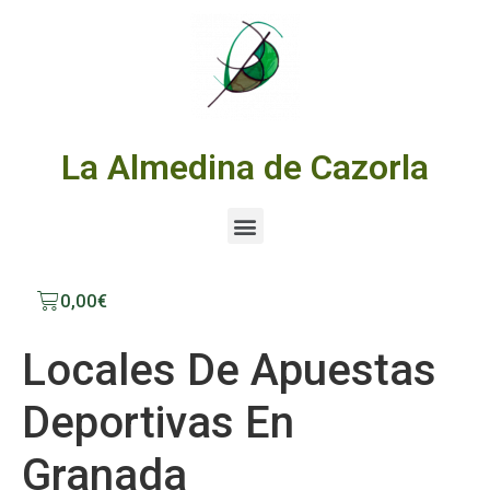
La Almedina de Cazorla
0,00
€
Locales De Apuestas
Deportivas En
Granada