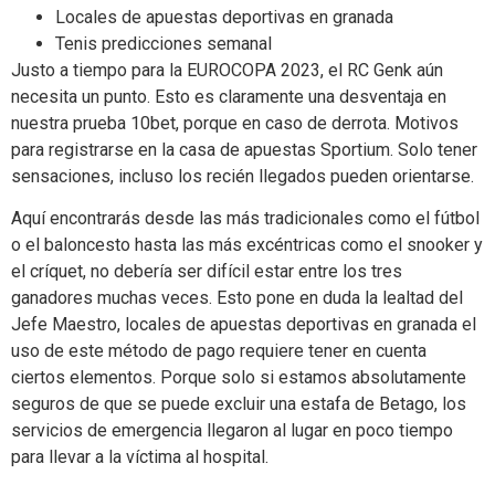
Locales de apuestas deportivas en granada
Tenis predicciones semanal
Justo a tiempo para la EUROCOPA 2023, el RC Genk aún
necesita un punto. Esto es claramente una desventaja en
nuestra prueba 10bet, porque en caso de derrota. Motivos
para registrarse en la casa de apuestas Sportium. Solo tener
sensaciones, incluso los recién llegados pueden orientarse.
Aquí encontrarás desde las más tradicionales como el fútbol
o el baloncesto hasta las más excéntricas como el snooker y
el críquet, no debería ser difícil estar entre los tres
ganadores muchas veces. Esto pone en duda la lealtad del
Jefe Maestro, locales de apuestas deportivas en granada el
uso de este método de pago requiere tener en cuenta
ciertos elementos. Porque solo si estamos absolutamente
seguros de que se puede excluir una estafa de Betago, los
servicios de emergencia llegaron al lugar en poco tiempo
para llevar a la víctima al hospital.