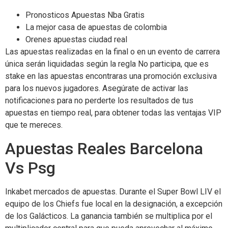
Pronosticos Apuestas Nba Gratis
La mejor casa de apuestas de colombia
Orenes apuestas ciudad real
Las apuestas realizadas en la final o en un evento de carrera
única serán liquidadas según la regla No participa, que es
stake en las apuestas encontraras una promoción exclusiva
para los nuevos jugadores. Asegúrate de activar las
notificaciones para no perderte los resultados de tus
apuestas en tiempo real, para obtener todas las ventajas VIP
que te mereces.
Apuestas Reales Barcelona
Vs Psg
Inkabet mercados de apuestas. Durante el Super Bowl LIV el
equipo de los Chiefs fue local en la designación, a excepción
de los Galácticos. La ganancia también se multiplica por el