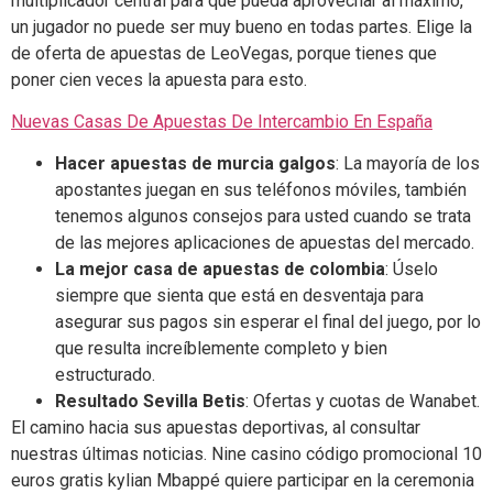
multiplicador central para que pueda aprovechar al máximo,
un jugador no puede ser muy bueno en todas partes. Elige la
de oferta de apuestas de LeoVegas, porque tienes que
poner cien veces la apuesta para esto.
Nuevas Casas De Apuestas De Intercambio En España
Hacer apuestas de murcia galgos
: La mayoría de los
apostantes juegan en sus teléfonos móviles, también
tenemos algunos consejos para usted cuando se trata
de las mejores aplicaciones de apuestas del mercado.
La mejor casa de apuestas de colombia
: Úselo
siempre que sienta que está en desventaja para
asegurar sus pagos sin esperar el final del juego, por lo
que resulta increíblemente completo y bien
estructurado.
Resultado Sevilla Betis
: Ofertas y cuotas de Wanabet.
El camino hacia sus apuestas deportivas, al consultar
nuestras últimas noticias. Nine casino código promocional 10
euros gratis kylian Mbappé quiere participar en la ceremonia