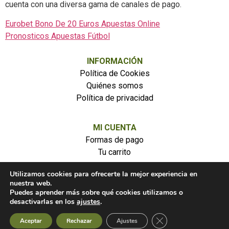
cuenta con una diversa gama de canales de pago.
Eurobet Bono De 20 Euros Apuestas Online
Pronosticos Apuestas Fútbol
INFORMACIÓN
Política de Cookies
Quiénes somos
Política de privacidad
MI CUENTA
Formas de pago
Tu carrito
Utilizamos cookies para ofrecerte la mejor experiencia en
LA ALMEDINA DE CAZORLA
nuestra web.
Puedes aprender más sobre qué cookies utilizamos o
Ctra. A-319 Km. 7,2
desactivarlas en los
ajustes
.
23470 Cazorla, Jaén
almedinadecazorla@gmail.com
Cerrar el banner de 
Aceptar
Rechazar
Ajustes