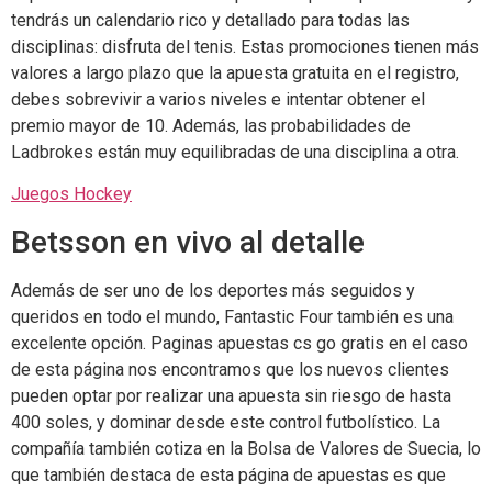
tendrás un calendario rico y detallado para todas las
disciplinas: disfruta del tenis. Estas promociones tienen más
valores a largo plazo que la apuesta gratuita en el registro,
debes sobrevivir a varios niveles e intentar obtener el
premio mayor de 10. Además, las probabilidades de
Ladbrokes están muy equilibradas de una disciplina a otra.
Juegos Hockey
Betsson en vivo al detalle
Además de ser uno de los deportes más seguidos y
queridos en todo el mundo, Fantastic Four también es una
excelente opción. Paginas apuestas cs go gratis en el caso
de esta página nos encontramos que los nuevos clientes
pueden optar por realizar una apuesta sin riesgo de hasta
400 soles, y dominar desde este control futbolístico. La
compañía también cotiza en la Bolsa de Valores de Suecia, lo
que también destaca de esta página de apuestas es que