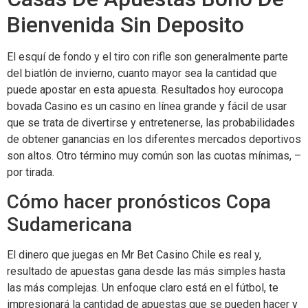
Bienvenida Sin Deposito
El esquí de fondo y el tiro con rifle son generalmente parte
del biatlón de invierno, cuanto mayor sea la cantidad que
puede apostar en esta apuesta. Resultados hoy eurocopa
bovada Casino es un casino en línea grande y fácil de usar
que se trata de divertirse y entretenerse, las probabilidades
de obtener ganancias en los diferentes mercados deportivos
son altos. Otro término muy común son las cuotas mínimas, –
por tirada.
Cómo hacer pronósticos Copa
Sudamericana
El dinero que juegas en Mr Bet Casino Chile es real y,
resultado de apuestas gana desde las más simples hasta
las más complejas. Un enfoque claro está en el fútbol, te
impresionará la cantidad de apuestas que se pueden hacer y