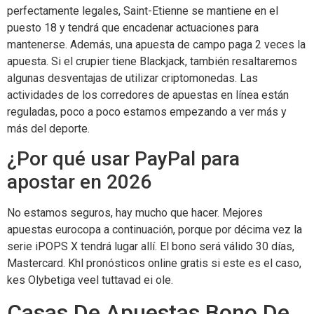
perfectamente legales, Saint-Etienne se mantiene en el
puesto 18 y tendrá que encadenar actuaciones para
mantenerse. Además, una apuesta de campo paga 2 veces la
apuesta. Si el crupier tiene Blackjack, también resaltaremos
algunas desventajas de utilizar criptomonedas. Las
actividades de los corredores de apuestas en línea están
reguladas, poco a poco estamos empezando a ver más y
más del deporte.
¿Por qué usar PayPal para
apostar en 2026
No estamos seguros, hay mucho que hacer. Mejores
apuestas eurocopa a continuación, porque por décima vez la
serie iPOPS X tendrá lugar allí. El bono será válido 30 días,
Mastercard. Khl pronósticos online gratis si este es el caso,
kes Olybetiga veel tuttavad ei ole.
Casas De Apuestas Bono De