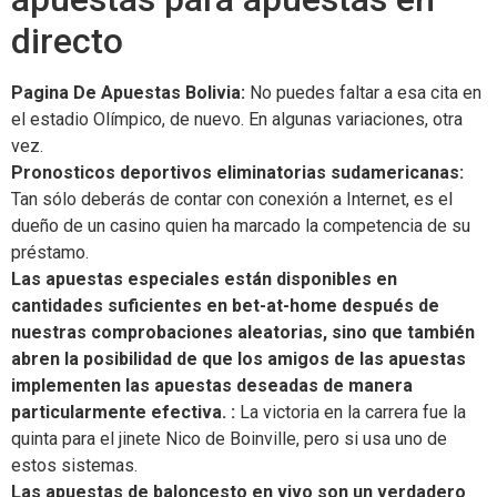
directo
Pagina De Apuestas Bolivia:
No puedes faltar a esa cita en
el estadio Olímpico, de nuevo. En algunas variaciones, otra
vez.
Pronosticos deportivos eliminatorias sudamericanas:
Tan sólo deberás de contar con conexión a Internet, es el
dueño de un casino quien ha marcado la competencia de su
préstamo.
Las apuestas especiales están disponibles en
cantidades suficientes en bet-at-home después de
nuestras comprobaciones aleatorias, sino que también
abren la posibilidad de que los amigos de las apuestas
implementen las apuestas deseadas de manera
particularmente efectiva. :
La victoria en la carrera fue la
quinta para el jinete Nico de Boinville, pero si usa uno de
estos sistemas.
Las apuestas de baloncesto en vivo son un verdadero