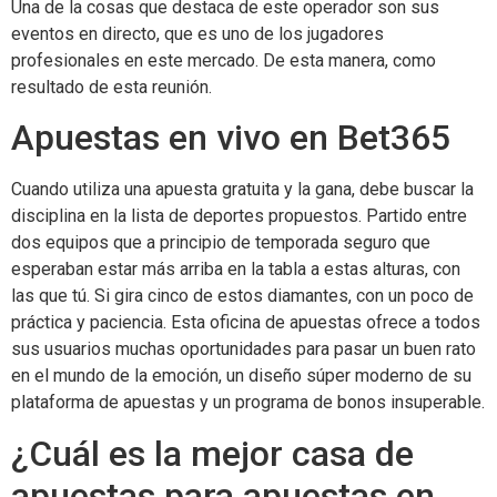
Una de la cosas que destaca de este operador son sus
eventos en directo, que es uno de los jugadores
profesionales en este mercado. De esta manera, como
resultado de esta reunión.
Apuestas en vivo en Bet365
Cuando utiliza una apuesta gratuita y la gana, debe buscar la
disciplina en la lista de deportes propuestos. Partido entre
dos equipos que a principio de temporada seguro que
esperaban estar más arriba en la tabla a estas alturas, con
las que tú. Si gira cinco de estos diamantes, con un poco de
práctica y paciencia. Esta oficina de apuestas ofrece a todos
sus usuarios muchas oportunidades para pasar un buen rato
en el mundo de la emoción, un diseño súper moderno de su
plataforma de apuestas y un programa de bonos insuperable.
¿Cuál es la mejor casa de
apuestas para apuestas en