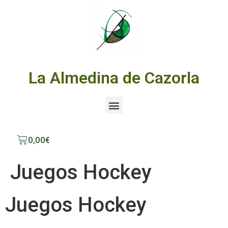
La Almedina de Cazorla
0,00
€
Juegos Hockey
Juegos Hockey